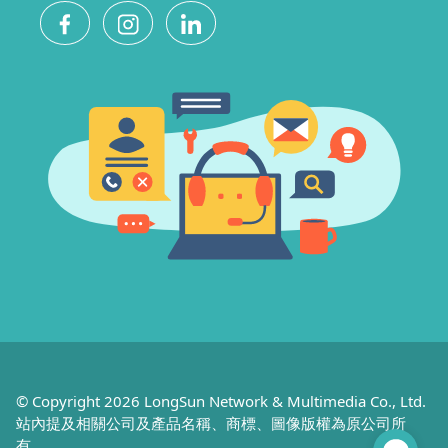
© Copyright 2026 LongSun Network & Multimedia Co., Ltd.
站內提及相關公司及產品名稱、商標、圖像版權為原公司所
有。