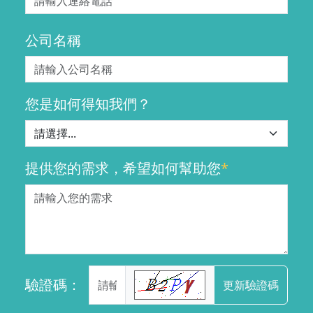
公司名稱
您是如何得知我們？
提供您的需求，希望如何幫助您
*
驗證碼：
更新驗證碼