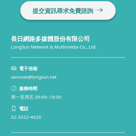
提交資訊尋求免費諮詢
長日網路多媒體股份有限公司
LongSun Network & Multimedia Co., Ltd.
電子信箱
services@longsun.net
服務時間
周一至周五 09:00–18:00
電話
02-3322-4626