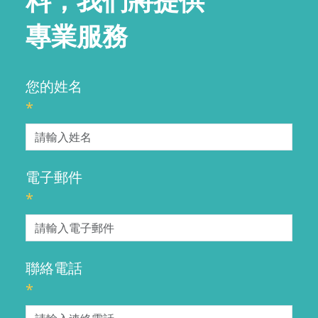
料，我們將提供
專業服務
您的姓名
*
電子郵件
*
聯絡電話
*