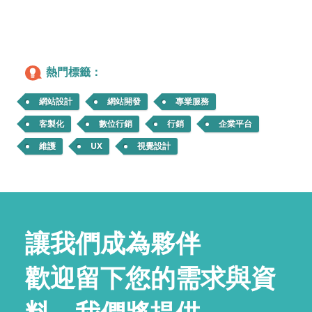
熱門標籤：
網站設計
網站開發
專業服務
客製化
數位行銷
行銷
企業平台
維護
UX
視覺設計
讓我們成為夥伴
歡迎留下您的需求與資