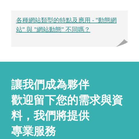
各種網站類型的特點及應用 - "動態網
站" 與 "網站動態" 不同嗎？
讓我們成為夥伴
歡迎留下您的需求與資
料，我們將提供
專業服務