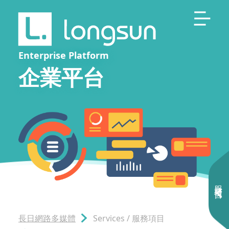
Enterprise Platform
企業平台
服務項目
長日網路多媒體
Services / 服務項目