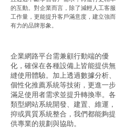
的互動。對企業而言，除了減輕人工客服
工作量，更能提升客戶滿意度，建立強而
有力的品牌形象。
企業網路平台需兼顧行動端的優
化，確保在各種設備上皆能提供無
縫使用體驗。加上透過數據分析、
個性化推薦系統等技術，更進一步
滿足使用者需求並提升轉換率。各
類型網站系統開發、建置、維運，
抑或異質系統整合，我們都能夠提
供專業的規劃與協助。