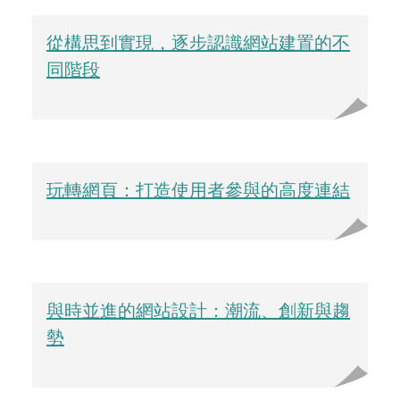
從構思到實現，逐步認識網站建置的不
同階段
玩轉網頁：打造使用者參與的高度連結
與時並進的網站設計：潮流、創新與趨
勢