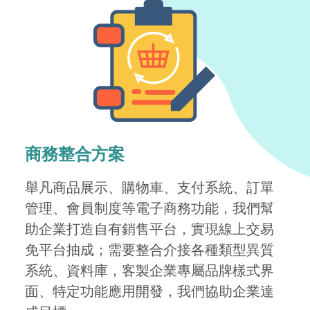
商務整合方案
舉凡商品展示、購物車、支付系統、訂單
管理、會員制度等電子商務功能，我們幫
助企業打造自有銷售平台，實現線上交易
免平台抽成；需要整合介接各種類型異質
系統、資料庫，客製企業專屬品牌樣式界
面、特定功能應用開發，我們協助企業達