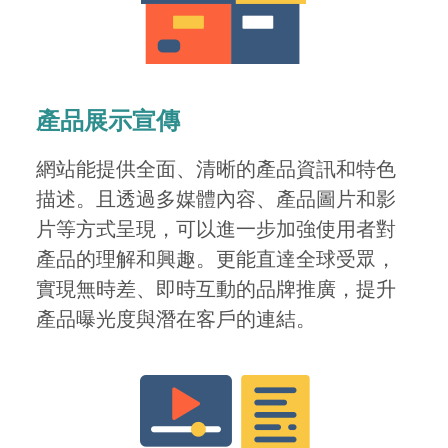
產品展示宣傳
網站能提供全面、清晰的產品資訊和特色
描述。且透過多媒體內容、產品圖片和影
片等方式呈現，可以進一步加強使用者對
產品的理解和興趣。更能直達全球受眾，
實現無時差、即時互動的品牌推廣，提升
產品曝光度與潛在客戶的連結。