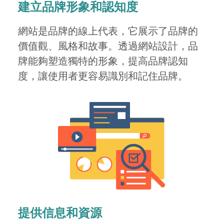
建立品牌形象和認知度
網站是品牌的線上代表，它展示了品牌的
價值觀、風格和故事。透過網站設計，品
牌能夠塑造獨特的形象，提高品牌認知
度，讓使用者更容易識別和記住品牌。
提供信息和資源