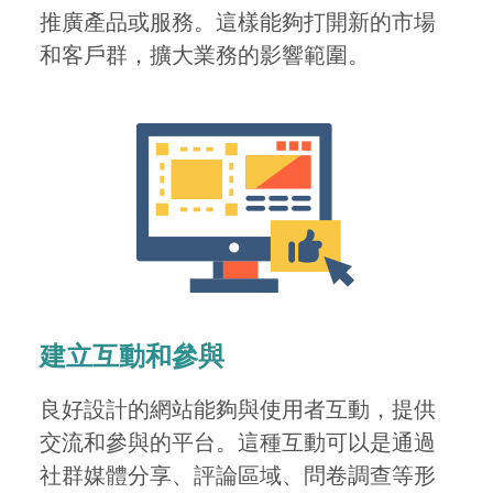
推廣產品或服務。這樣能夠打開新的市場
和客戶群，擴大業務的影響範圍。
建立互動和參與
良好設計的網站能夠與使用者互動，提供
交流和參與的平台。這種互動可以是通過
社群媒體分享、評論區域、問卷調查等形