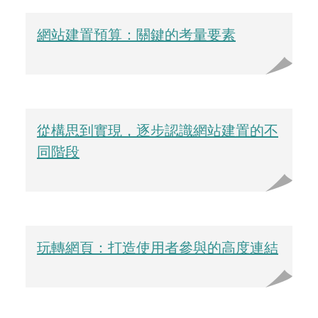
網站建置預算：關鍵的考量要素
從構思到實現，逐步認識網站建置的不
同階段
玩轉網頁：打造使用者參與的高度連結