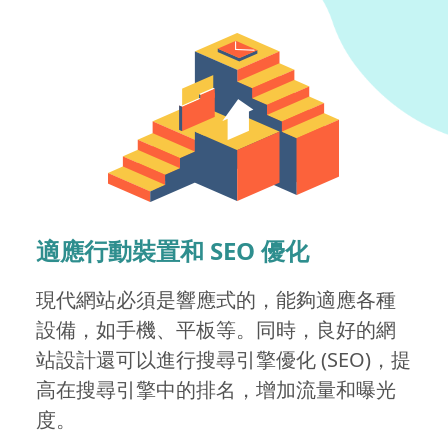
適應行動裝置和 SEO 優化
現代網站必須是響應式的，能夠適應各種
設備，如手機、平板等。同時，良好的網
站設計還可以進行搜尋引擎優化 (SEO)，提
高在搜尋引擎中的排名，增加流量和曝光
度。