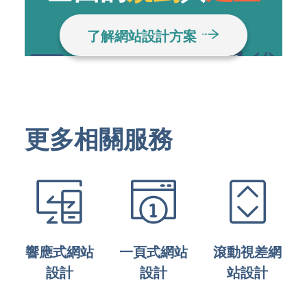
了解網站設計方案
更多相關服務
響應式網站
一頁式網站
滾動視差網
設計
設計
站設計