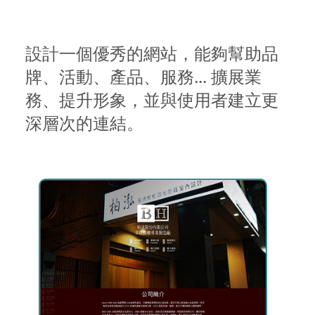
設計一個優秀的網站，能夠幫助品
牌、活動、產品、服務... 擴展業
務、提升形象，並與使用者建立更
深層次的連結。