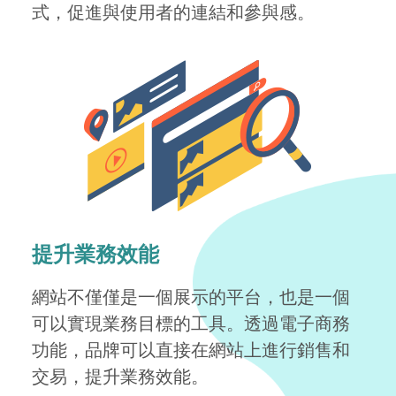
式，促進與使用者的連結和參與感。
提升業務效能
網站不僅僅是一個展示的平台，也是一個
可以實現業務目標的工具。透過電子商務
功能，品牌可以直接在網站上進行銷售和
交易，提升業務效能。