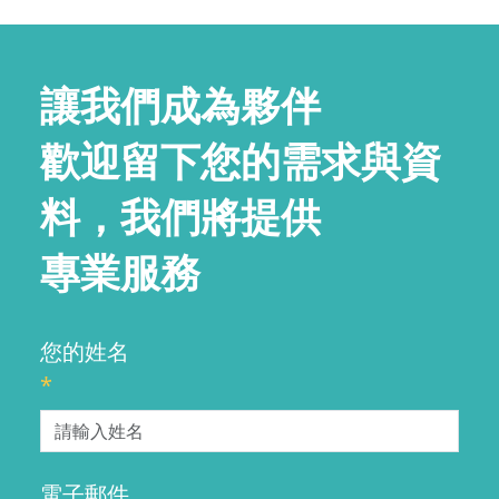
讓我們成為夥伴
歡迎留下您的需求與資
料，我們將提供
專業服務
您的姓名
*
電子郵件