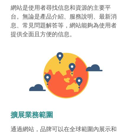
網站是使用者尋找信息和資源的主要平
台。無論是產品介紹、服務說明、最新消
息、常見問題解答等，網站能夠為使用者
提供全面且方便的信息。
擴展業務範圍
通過網站，品牌可以在全球範圍內展示和