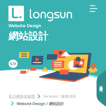
Website Design
網站設計
服務項目
長日網路多媒體
Services / 服務項目
Website Design / 網站設計