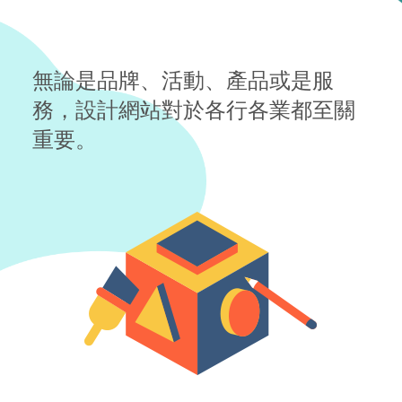
無論是品牌、活動、產品或是服
務，設計網站對於各行各業都至關
重要。