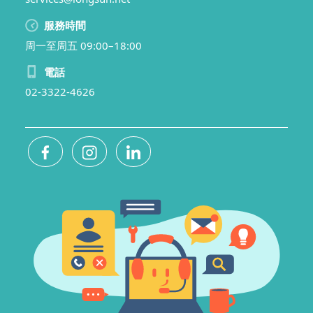
服務時間
周一至周五 09:00–18:00
電話
02-3322-4626