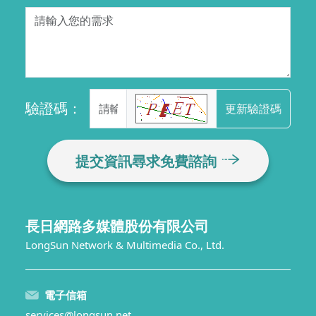
驗證碼：
更新驗證碼
提交資訊尋求免費諮詢
長日網路多媒體股份有限公司
LongSun Network & Multimedia Co., Ltd.
電子信箱
services@longsun.net