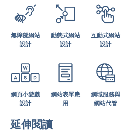
無障礙網站
動態式網站
互動式網站
設計
設計
設計
網頁小遊戲
網站表單應
網域服務與
設計
用
網站代管
延伸閱讀