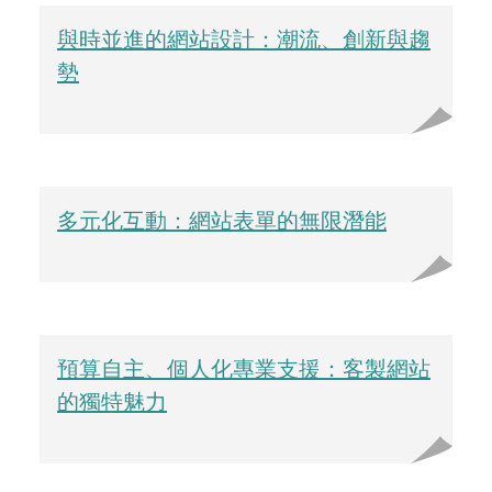
與時並進的網站設計：潮流、創新與趨
勢
多元化互動：網站表單的無限潛能
預算自主、個人化專業支援：客製網站
的獨特魅力