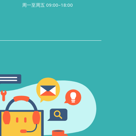
周一至周五 09:00–18:00