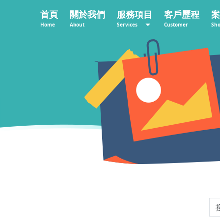
首頁
關於我們
服務項目
客戶歷程
案
Home
About
Services
Customer
Sh