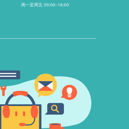
周一至周五 09:00–18:00