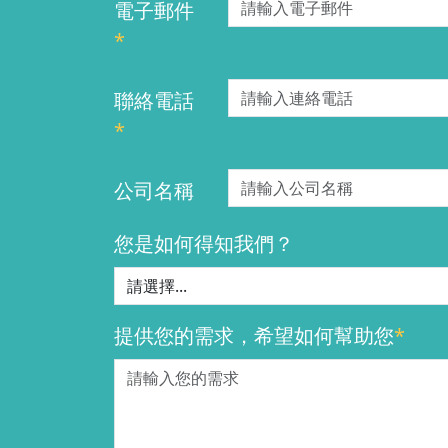
電子郵件
*
聯絡電話
*
公司名稱
您是如何得知我們？
提供您的需求，希望如何幫助您
*