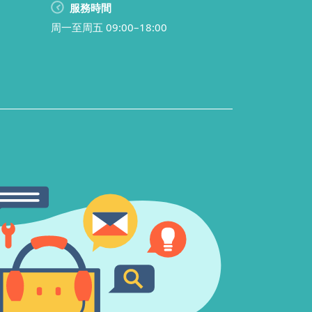
服務時間
周一至周五 09:00–18:00