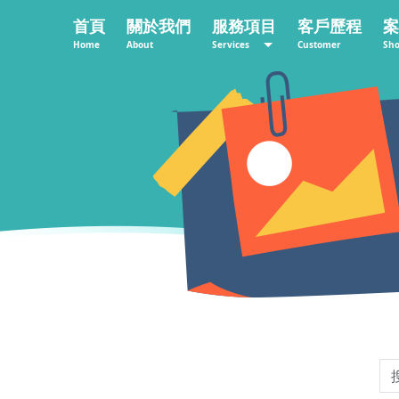
首頁
關於我們
服務項目
客戶歷程
案
Home
About
Services
Customer
Sh