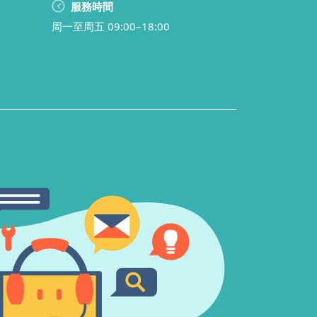
服務時間
周一至周五 09:00–18:00