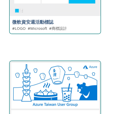
微軟資安週活動標誌
LOGO
Microsoft
商標設計