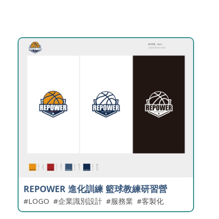
REPOWER 進化訓練 籃球教練研習營
LOGO
企業識別設計
服務業
客製化