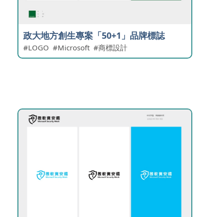
政大地方創生專案「50+1」品牌標誌
LOGO
Microsoft
商標設計