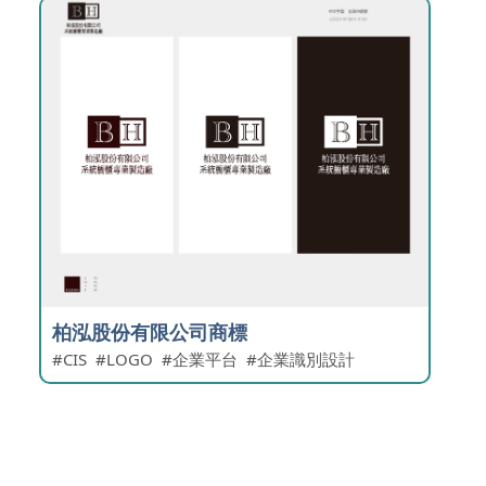
柏泓股份有限公司商標
CIS
LOGO
企業平台
企業識別設計