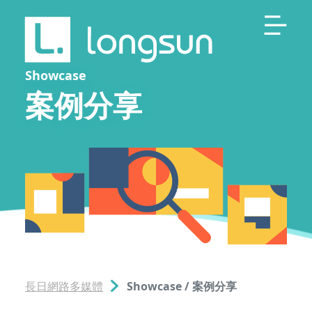
Showcase
案例分享
長日網路多媒體
Showcase / 案例分享