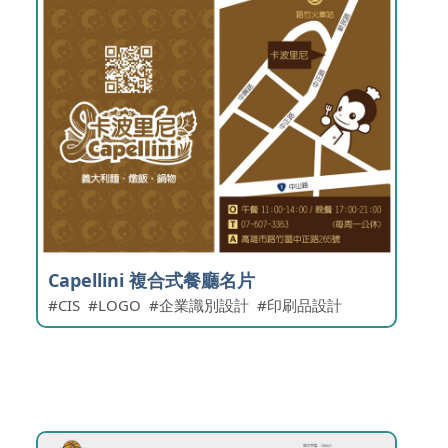
Capellini 複合式餐廳名片
CIS
LOGO
企業識別設計
印刷品設計