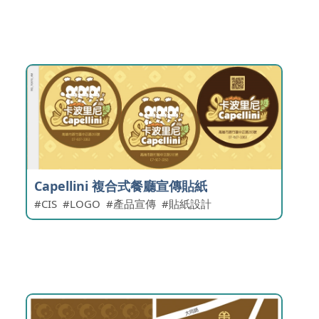
Capellini 複合式餐廳宣傳貼紙
CIS
LOGO
產品宣傳
貼紙設計