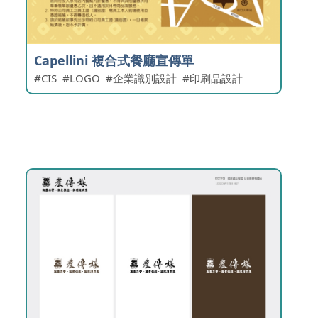
Capellini 複合式餐廳宣傳單
CIS
LOGO
企業識別設計
印刷品設計