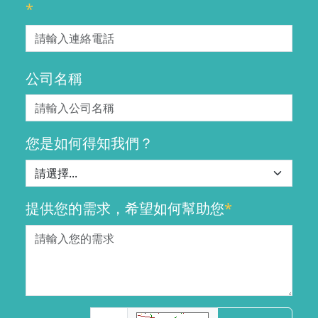
*
公司名稱
您是如何得知我們？
提供您的需求，希望如何幫助您
*