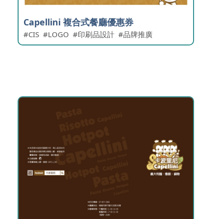
Capellini 複合式餐廳優惠券
CIS
LOGO
印刷品設計
品牌推廣