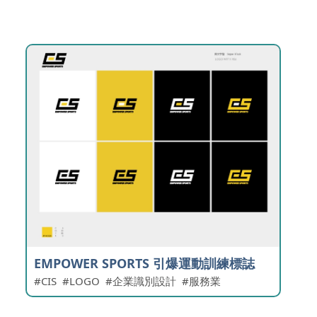
EMPOWER SPORTS 引爆運動訓練標誌
CIS
LOGO
企業識別設計
服務業