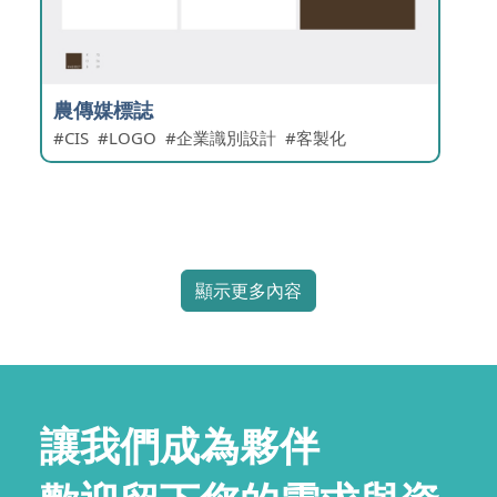
農傳媒標誌
CIS
LOGO
企業識別設計
客製化
顯示更多內容
讓我們成為夥伴