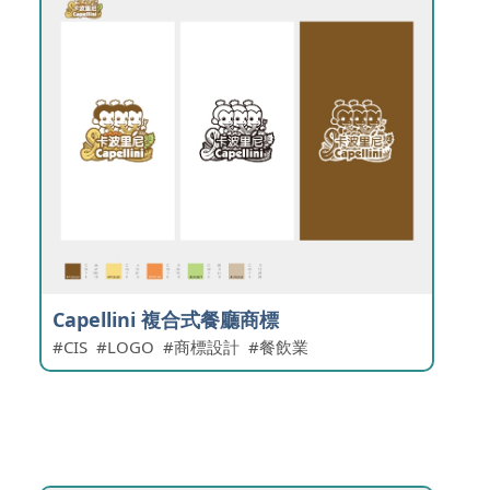
Capellini 複合式餐廳商標
CIS
LOGO
商標設計
餐飲業