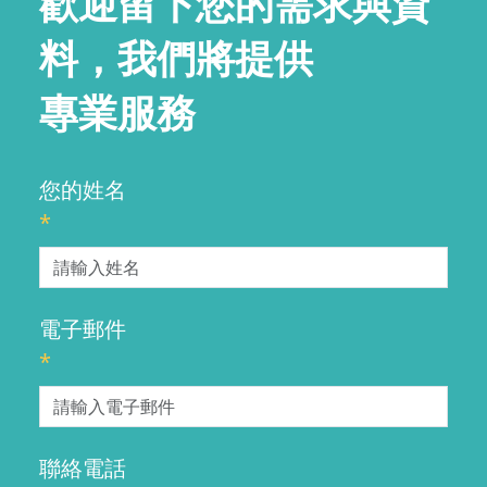
歡迎留下您的需求與資
料，我們將提供
專業服務
您的姓名
*
電子郵件
*
聯絡電話