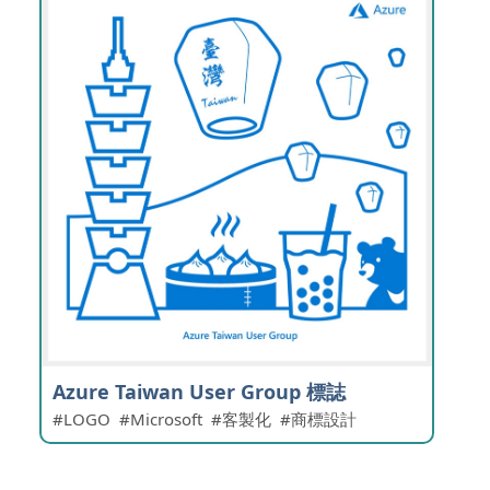
Azure Taiwan User Group 標誌
LOGO
Microsoft
客製化
商標設計