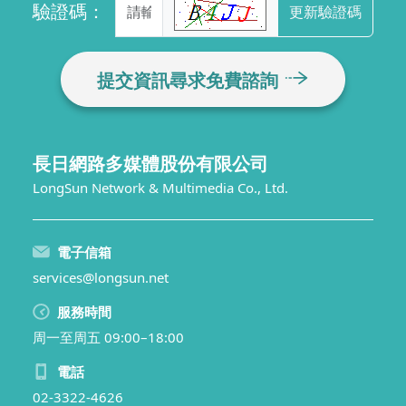
驗證碼：
更新驗證碼
提交資訊尋求免費諮詢
長日網路多媒體股份有限公司
LongSun Network & Multimedia Co., Ltd.
電子信箱
services@longsun.net
服務時間
周一至周五 09:00–18:00
電話
02-3322-4626