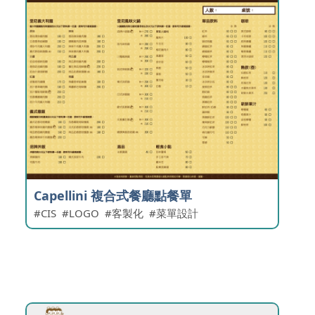
Capellini 複合式餐廳點餐單
CIS
LOGO
客製化
菜單設計