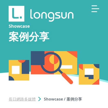
Showcase
案例分享
長日網路多媒體
Showcase / 案例分享