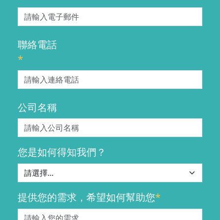
聯絡電話
*
公司名稱
您是如何得知我們？
提供您的需求，希望如何幫助您
*