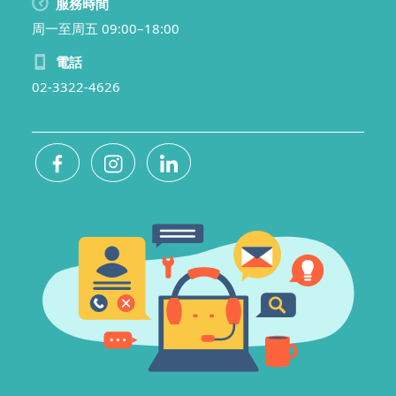
服務時間
周一至周五 09:00–18:00
電話
02-3322-4626