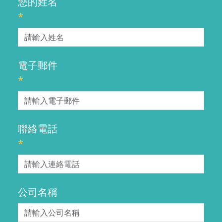
您的姓名
*
電子郵件
*
聯絡電話
*
公司名稱