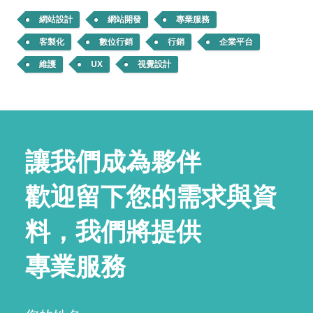
網站設計
網站開發
專業服務
客製化
數位行銷
行銷
企業平台
維護
UX
視覺設計
讓我們成為夥伴
歡迎留下您的需求與資
料，我們將提供
專業服務