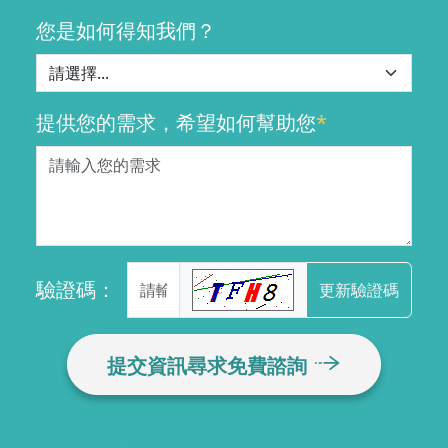
您是如何得知我們？
提供您的需求，希望如何幫助您
*
驗證碼：
更新驗證碼
提交資訊尋求免費諮詢