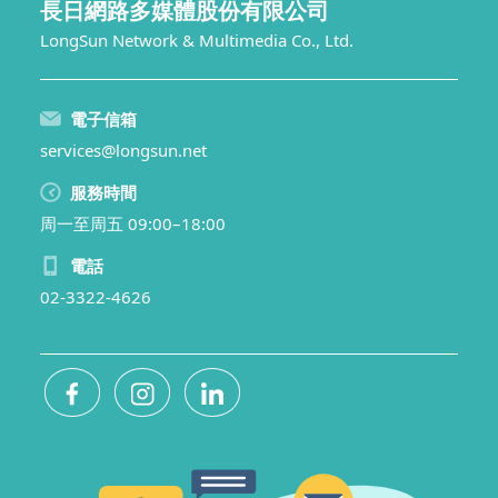
長日網路多媒體股份有限公司
LongSun Network & Multimedia Co., Ltd.
電子信箱
services@longsun.net
服務時間
周一至周五 09:00–18:00
電話
02-3322-4626