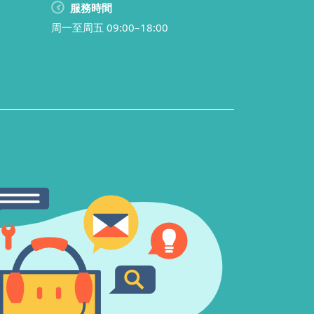
服務時間
周一至周五 09:00–18:00