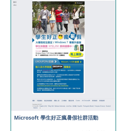
Microsoft 學生好正瘋暑假社群活動