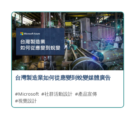
台灣製造業如何從應變到蛻變媒體廣告
Microsoft
社群活動設計
產品宣傳
視覺設計