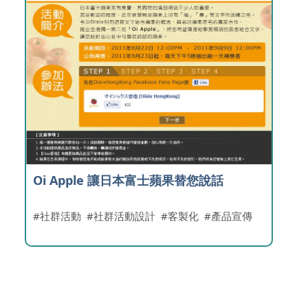
Oi Apple 讓日本富士蘋果替您說話
社群活動
社群活動設計
客製化
產品宣傳