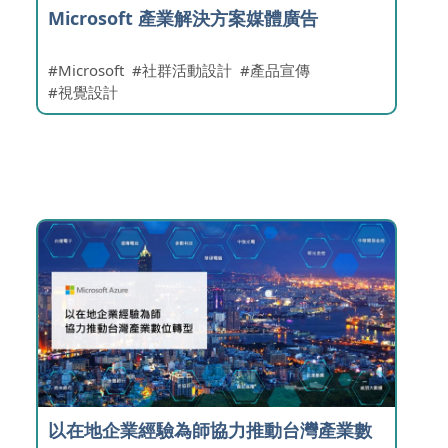
Microsoft 產業解決方案媒體廣告
Microsoft
社群活動設計
產品宣傳
視覺設計
以在地企業經驗為師協力推動台灣產業數