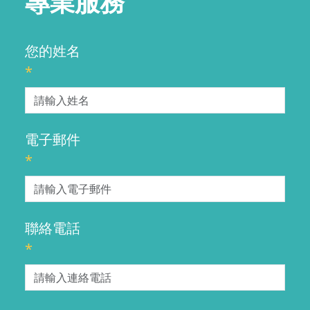
專業服務
您的姓名
*
電子郵件
*
聯絡電話
*