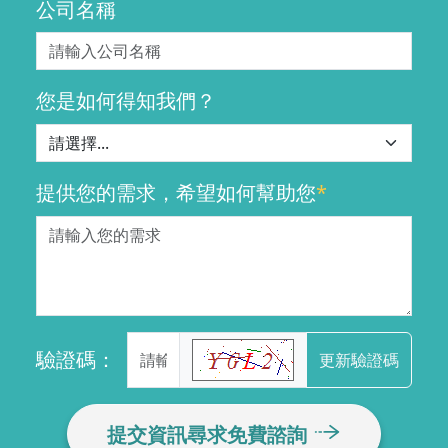
公司名稱
您是如何得知我們？
提供您的需求，希望如何幫助您
*
驗證碼：
更新驗證碼
提交資訊尋求免費諮詢