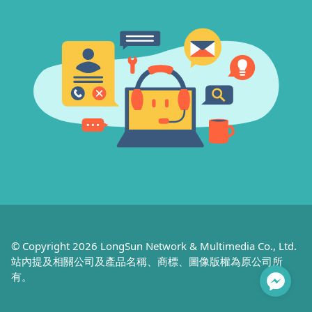
© Copyright 2026 LongSun Network & Multimedia Co., Ltd.
站內提及相關公司及產品名稱、商標、圖像版權為原公司所
有。