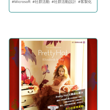
Microsoft
社群活動
社群活動設計
客製化