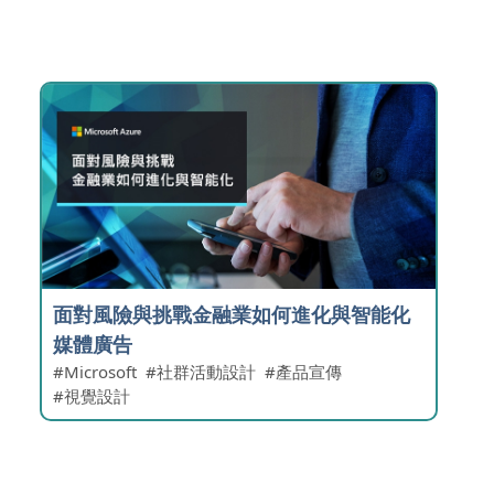
面對風險與挑戰金融業如何進化與智能化
媒體廣告
Microsoft
社群活動設計
產品宣傳
視覺設計