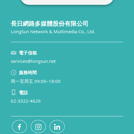
長日網路多媒體股份有限公司
LongSun Network & Multimedia Co., Ltd.
電子信箱
services@longsun.net
服務時間
周一至周五 09:00–18:00
電話
02-3322-4626