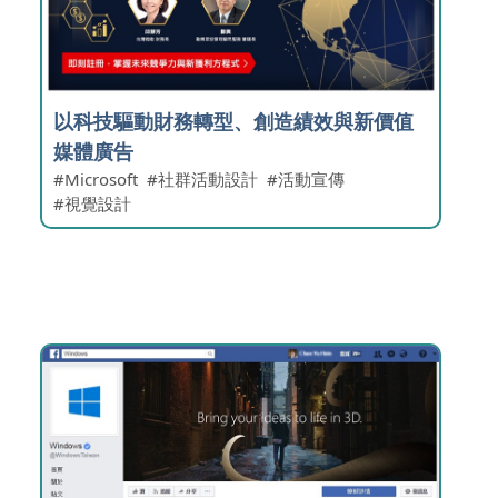
以科技驅動財務轉型、創造績效與新價值
媒體廣告
Microsoft
社群活動設計
活動宣傳
視覺設計