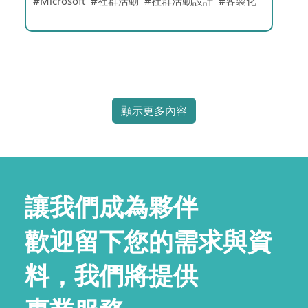
Microsoft
社群活動
社群活動設計
客製化
顯示更多內容
讓我們成為夥伴
歡迎留下您的需求與資
料，我們將提供