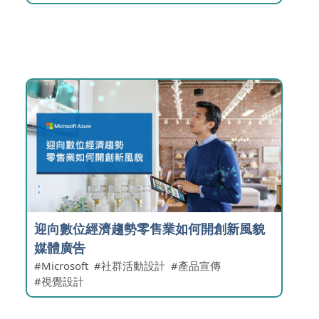
迎向數位經濟趨勢零售業如何開創新風貌
媒體廣告
Microsoft
社群活動設計
產品宣傳
視覺設計