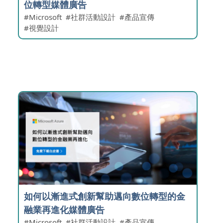
位轉型媒體廣告
Microsoft
社群活動設計
產品宣傳
視覺設計
如何以漸進式創新幫助邁向數位轉型的金
融業再進化媒體廣告
Microsoft
社群活動設計
產品宣傳