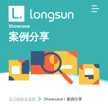
Showcase
案例分享
長日網路多媒體
Showcase / 案例分享