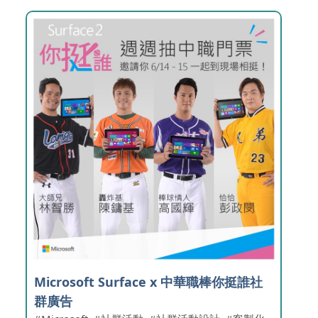
Microsoft Surface x 中華職棒你挺誰社
群廣告