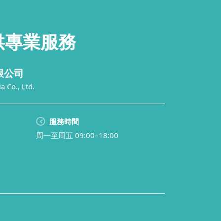
供
專業服務
限公司
 Co., Ltd.
服務時間
周一至周五 09:00–18:00