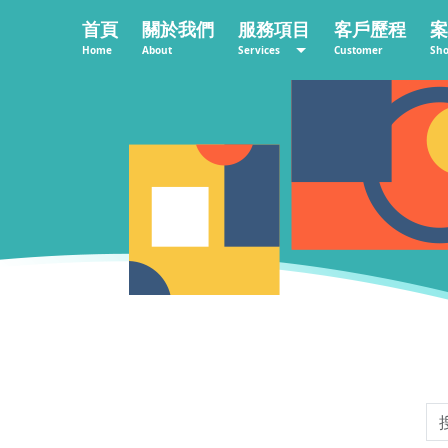
首頁
關於我們
服務項目
客戶歷程
案
Home
About
Services
Customer
Sh