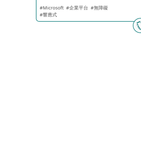
Microsoft
企業平台
無障礙
響應式