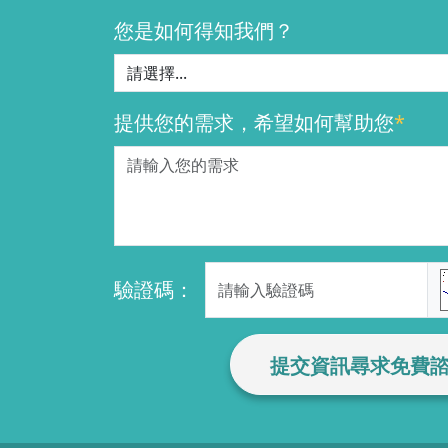
您是如何得知我們？
提供您的需求，希望如何幫助您
*
驗證碼：
提交資訊尋求免費