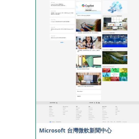
Microsoft 台灣微軟新聞中心