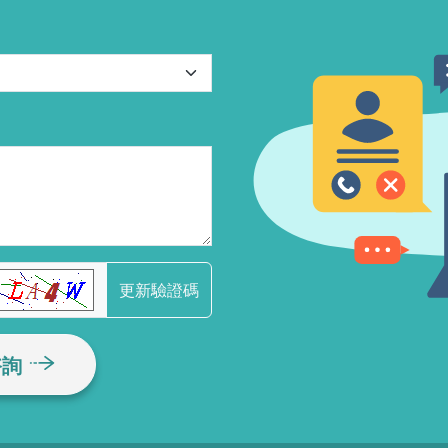
更新驗證碼
諮詢