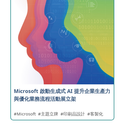
Microsoft 啟動生成式 AI 提升企業生產力
與優化業務流程活動展立架
Microsoft
主題立牌
印刷品設計
客製化