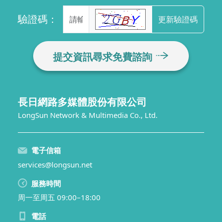
驗證碼：
更新驗證碼
提交資訊尋求免費諮詢
長日網路多媒體股份有限公司
LongSun Network & Multimedia Co., Ltd.
電子信箱
services@longsun.net
服務時間
周一至周五 09:00–18:00
電話