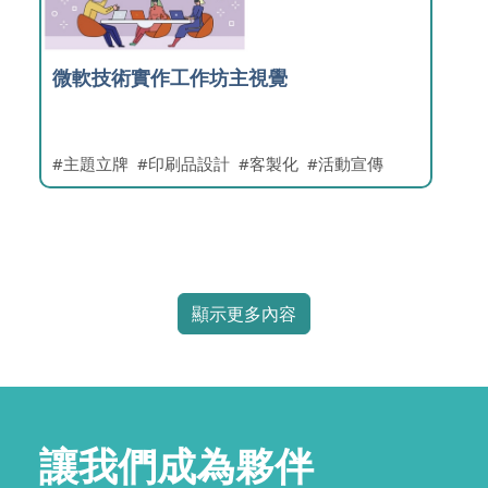
微軟技術實作工作坊主視覺
主題立牌
印刷品設計
客製化
活動宣傳
顯示更多內容
讓我們成為夥伴