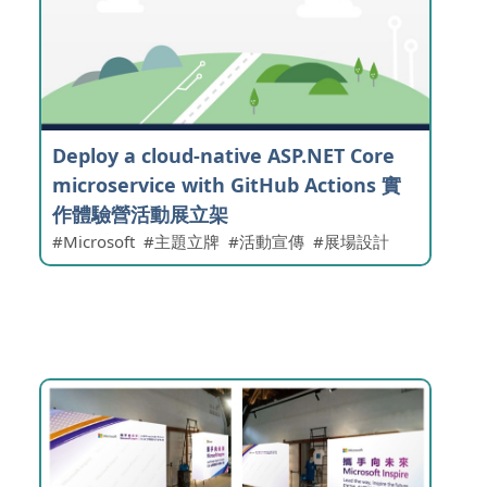
Deploy a cloud-native ASP.NET Core
microservice with GitHub Actions 實
作體驗營活動展立架
Microsoft
主題立牌
活動宣傳
展場設計