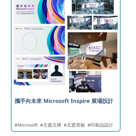
攜手向未來 Microsoft Inspire 展場設計
Microsoft
主題立牌
主題背板
印刷品設計