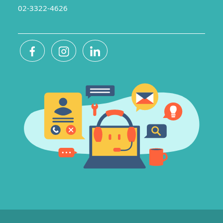
02-3322-4626