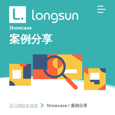
Showcase
案例分享
長日網路多媒體
Showcase / 案例分享