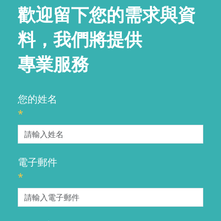
歡迎留下您的需求與資
料，我們將提供
專業服務
您的姓名
*
電子郵件
*