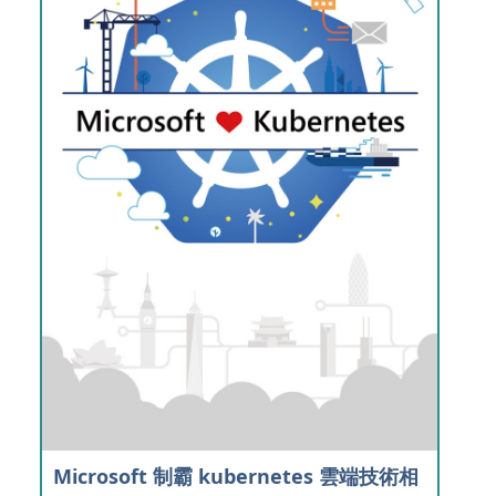
Microsoft 制霸 kubernetes 雲端技術相