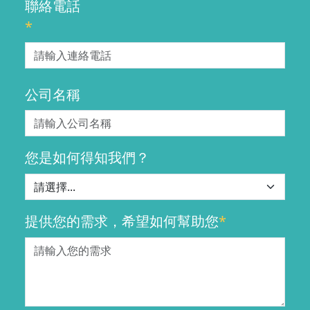
聯絡電話
*
公司名稱
您是如何得知我們？
提供您的需求，希望如何幫助您
*