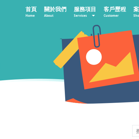
首頁
關於我們
服務項目
客戶歷程
案
Home
About
Services
Customer
Sh