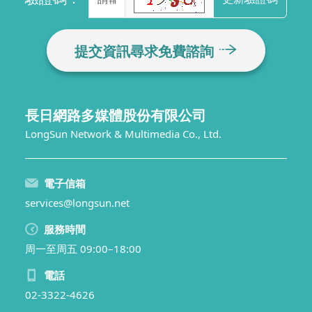
提交資訊尋求免費諮詢
長日網路多媒體股份有限公司
LongSun Network & Multimedia Co., Ltd.
電子信箱
services@longsun.net
服務時間
周一至周五 09:00–18:00
電話
02-3322-4626