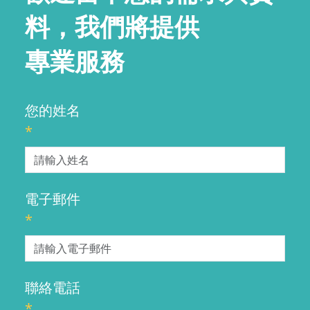
料，我們將提供
專業服務
您的姓名
*
電子郵件
*
聯絡電話
*