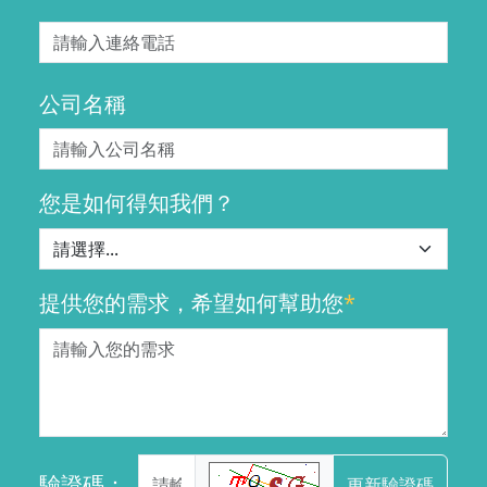
公司名稱
您是如何得知我們？
提供您的需求，希望如何幫助您
*
驗證碼：
更新驗證碼