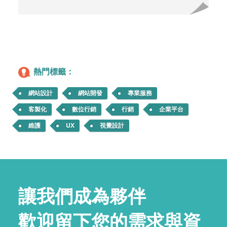
熱門標籤：
網站設計
網站開發
專業服務
客製化
數位行銷
行銷
企業平台
維護
UX
視覺設計
讓我們成為夥伴
歡迎留下您的需求與資